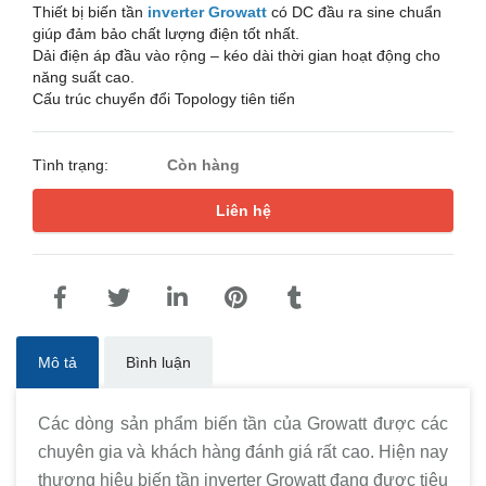
Thiết bị biến tần
inverter Growatt
có DC đầu ra sine chuẩn
giúp đảm bảo chất lượng điện tốt nhất.
Dải điện áp đầu vào rộng – kéo dài thời gian hoạt động cho
năng suất cao.
Cấu trúc chuyển đổi Topology tiên tiến
Tình trạng:
Còn hàng
Liên hệ
Mô tả
Bình luận
Các dòng sản phẩm biến tần của Growatt được các
chuyên gia và khách hàng đánh giá rất cao. Hiện nay
thương hiệu biến tần inverter Growatt đang được tiêu