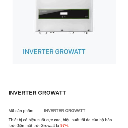
INVERTER GROWATT
Mã sản phẩm:
INVERTER GROWATT
Thiết bị có hiệu suất cực cao, hiệu suất tối đa của bộ hòa
lưới điện mặt trời Growatt là
97%.