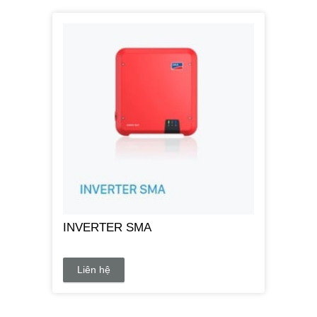
INVERTER SMA
Liên hệ