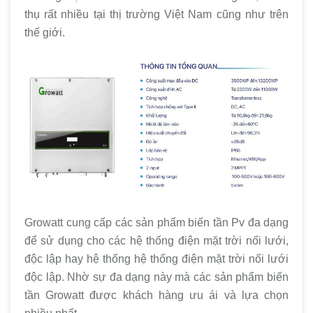
thụ rất nhiều tại thị trường Việt Nam cũng như trên
thế giới.
Growatt cung cấp các sản phẩm biến tần Pv đa dạng
để sử dụng cho các hệ thống điện mặt trời nối lưới,
độc lập hay hệ thống hệ thống điện mặt trời nối lưới
độc lập. Nhờ sự đa dạng này mà các sản phẩm biến
tần Growatt được khách hàng ưu ái và lựa chọn