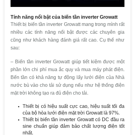
Tính năng nổi bật của biến tần inverter Growatt
Thiết bị biến tần inverter Growatt mang trong mình rất
nhiều các tính năng nổi bật được các chuyên gia
cũng như khách hàng đánh giá rất cao. Cụ thể như
sau:
– Biến tần inverter Growatt giúp tiết kiệm được một
phần lớn chi phí mua ắc quy và mua máy phát điện.
Bến tần có khả năng tự động lấy lưới điện của Nhà
nước bù vào cho tải sử dụng nếu như hệ thống điện
mặt trời không tạo ra đủ điện cho tải.
Thiết bị có hiệu suất cực cao, hiệu suất tối đa
của bộ hòa lưới điện mặt trời Growatt là 97%.
Thiết bị biến tần inverter Growatt có DC đầu ra
sine chuẩn giúp đảm bảo chất lượng điện tốt
nhất.