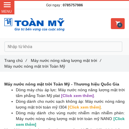
Gọi ngay :
0785757986
0
Trang chủ
/
Máy nước nóng năng lượng mặt trời
/
Máy nước nóng mặt trời Toàn Mỹ
Máy nước nóng mặt trời Toàn Mỹ - Thương hiệu Quốc Gia
Dòng máy chịu áp lực: Máy nước nóng năng lượng mặt trời
tấm phẳng Toàn Mỹ plat
[Click xem thêm]
.
Dòng dành cho nước sạch không áp: Máy nước nóng năng
lượng mặt trời toàn mỹ I304
[Click xem thêm]
.
Dòng máy dành cho vùng nước nhiễm mặn nhiễm phèn:
Máy nước nóng năng lượng mặt trời toàn mỹ NANO
[Click
xem thêm]