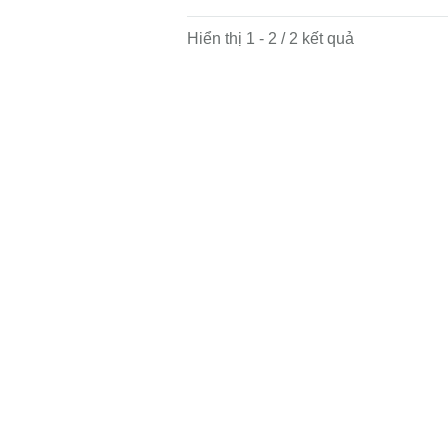
Hiển thị 1 - 2 / 2 kết quả